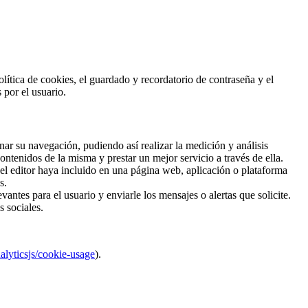
Política de cookies, el guardado y recordatorio de contraseña y el
 por el usuario.
nar su navegación, pudiendo así realizar la medición y análisis
contenidos de la misma y prestar un mejor servicio a través de ella.
, el editor haya incluido en una página web, aplicación o plataforma
s.
ntes para el usuario y enviarle los mensajes o alertas que solicite.
s sociales.
alyticsjs/cookie-usage
).