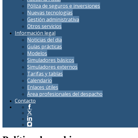
Póliza de seguros e inversiones
Nuevas tecnologías
Gestión administrativa
Otros servicios
Información legal
Noticias del día
Guías prácticas
Modelos
Simuladores básicos
Simuladores externos
Tarifas y tablas
Calendario
Enlaces útiles
Área profesionales del despacho
Contacto