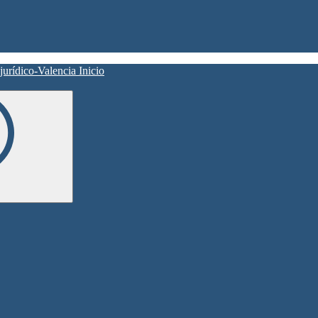
Inicio