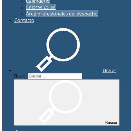
Calendario
Enlaces útiles
Área profesionales del despacho
Contacto
Buscar
Buscar
Buscar