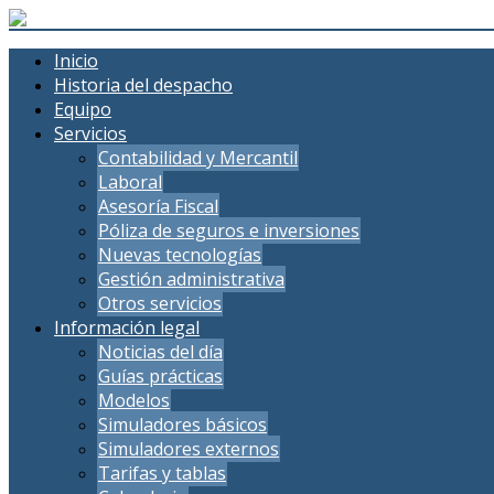
Inicio
Historia del despacho
Equipo
Servicios
Contabilidad y Mercantil
Laboral
Asesoría Fiscal
Póliza de seguros e inversiones
Nuevas tecnologías
Gestión administrativa
Otros servicios
Información legal
Noticias del día
Guías prácticas
Modelos
Simuladores básicos
Simuladores externos
Tarifas y tablas