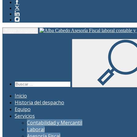
Toggle navigation
Inicio
Historia del despacho
Equipo
Servicios
Contabilidad y Mercantil
Laboral
Asesoría Fiscal