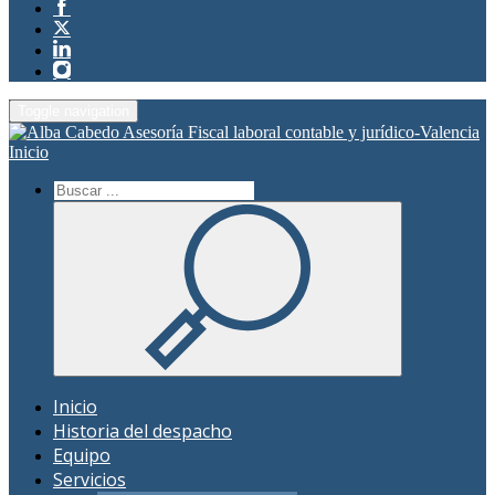
Toggle navigation
Inicio
Inicio
Historia del despacho
Equipo
Servicios