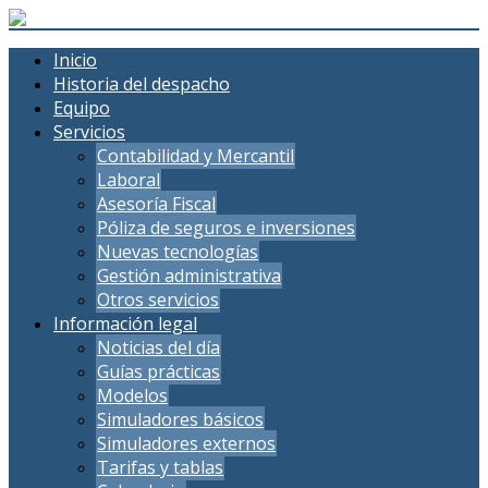
Inicio
Historia del despacho
Equipo
Servicios
Contabilidad y Mercantil
Laboral
Asesoría Fiscal
Póliza de seguros e inversiones
Nuevas tecnologías
Gestión administrativa
Otros servicios
Información legal
Noticias del día
Guías prácticas
Modelos
Simuladores básicos
Simuladores externos
Tarifas y tablas