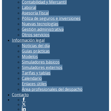
Contabilidad y Mercantil
Laboral
Asesoría Fiscal
Póliza de seguros e inversiones
Nuevas tecnologías
Gestión administrativa
Otros servicios
Información legal
Noticias del día
Guías prácticas
Modelos
Simuladores básicos
Simuladores externos
Tarifas y tablas
Calendario
Enlaces útiles
Área profesionales del despacho
Contacto