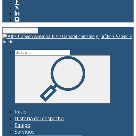
Toggle navigation
Inicio
Inicio
Historia del despacho
Equipo
Servicios