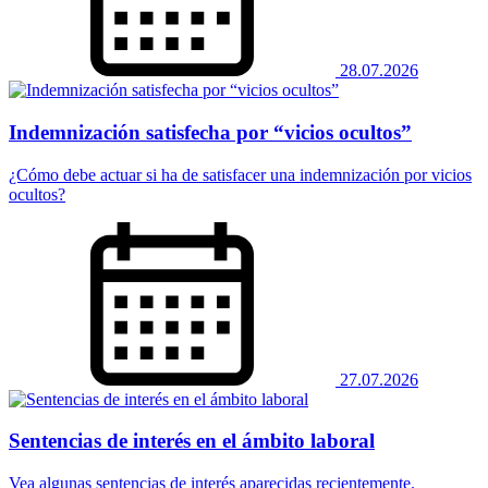
28.07.2026
Indemnización satisfecha por “vicios ocultos”
¿Cómo debe actuar si ha de satisfacer una indemnización por vicios
ocultos?
27.07.2026
Sentencias de interés en el ámbito laboral
Vea algunas sentencias de interés aparecidas recientemente.