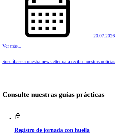
20.07.2026
Ver más...
Suscríbase a nuestra newsletter para recibir nuestras noticias
Consulte nuestras guías prácticas
Registro de jornada con huella