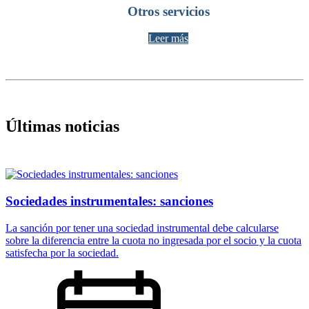
Otros servicios
Leer más
Últimas noticias
Sociedades instrumentales: sanciones
La sanción por tener una sociedad instrumental debe calcularse
sobre la diferencia entre la cuota no ingresada por el socio y la cuota
satisfecha por la sociedad.