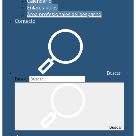
Calendario
Enlaces útiles
Área profesionales del despacho
Contacto
Buscar
Buscar
Buscar