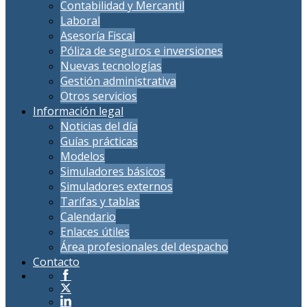
Contabilidad y Mercantil
Laboral
Asesoría Fiscal
Póliza de seguros e inversiones
Nuevas tecnologías
Gestión administrativa
Otros servicios
Información legal
Noticias del día
Guías prácticas
Modelos
Simuladores básicos
Simuladores externos
Tarifas y tablas
Calendario
Enlaces útiles
Área profesionales del despacho
Contacto