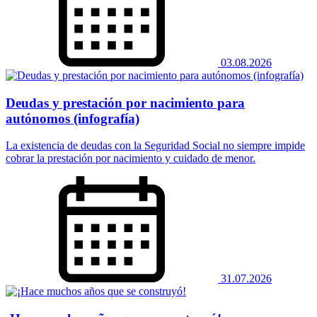
03.08.2026
Deudas y prestación por nacimiento para
autónomos (infografía)
La existencia de deudas con la Seguridad Social no siempre impide
cobrar la prestación por nacimiento y cuidado de menor.
31.07.2026