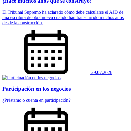
¡Hace muchos años que se construyó!
El Tribunal Supremo ha aclarado cómo debe calcularse el AJD de
una escritura de obra nueva cuando han transcurrido muchos años
desde la construcción.
29.07.2026
Participación en los negocios
¿Préstamo o cuenta en participación?