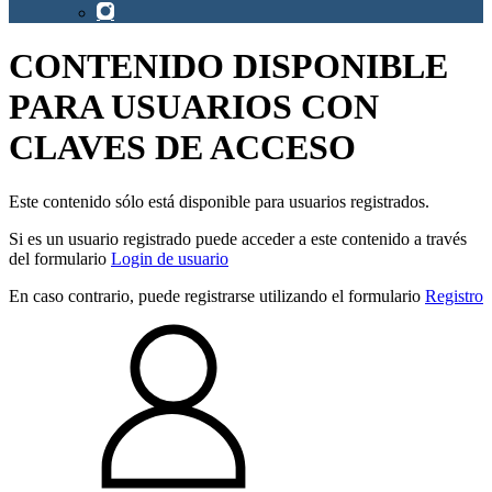
CONTENIDO DISPONIBLE
PARA USUARIOS CON
CLAVES DE ACCESO
Este contenido sólo está disponible para usuarios registrados.
Si es un usuario registrado puede acceder a este contenido a través
del formulario
Login de usuario
En caso contrario, puede registrarse utilizando el formulario
Registro