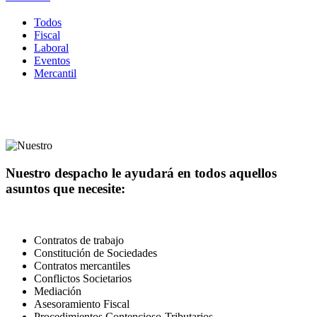
Todos
Fiscal
Laboral
Eventos
Mercantil
Nuestro despacho le ayudará en todos aquellos
asuntos que necesite:
Contratos de trabajo
Constitución de Sociedades
Contratos mercantiles
Conflictos Societarios
Mediación
Asesoramiento Fiscal
Procedimientos Contencioso-Tributarios