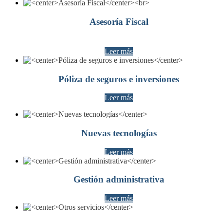
Asesoría Fiscal
Leer más
Póliza de seguros e inversiones
Leer más
Nuevas tecnologías
Leer más
Gestión administrativa
Leer más