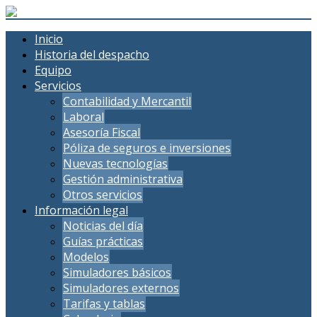
Inicio
Historia del despacho
Equipo
Servicios
Contabilidad y Mercantil
Laboral
Asesoría Fiscal
Póliza de seguros e inversiones
Nuevas tecnologías
Gestión administrativa
Otros servicios
Información legal
Noticias del día
Guías prácticas
Modelos
Simuladores básicos
Simuladores externos
Tarifas y tablas