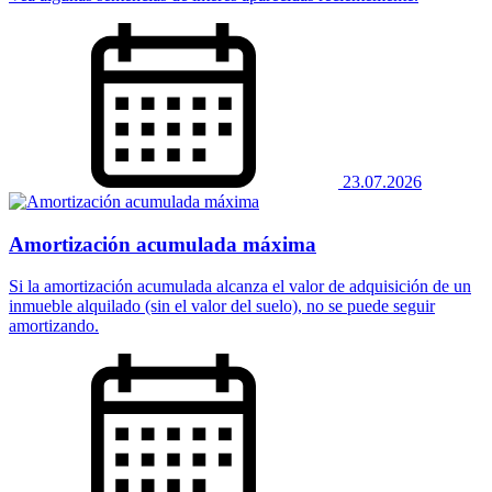
23.07.2026
Amortización acumulada máxima
Si la amortización acumulada alcanza el valor de adquisición de un
inmueble alquilado (sin el valor del suelo), no se puede seguir
amortizando.