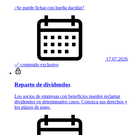
¿Se puede fichar con huella dactilar?
17.07.2026
contenido exclusivo
Reparto de dividendos
Los socios de empresas con beneficios pueden reclamar
dividendos en determinados casos. Conozca sus derechos y
los plazos de pago.