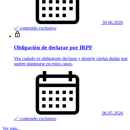
30.06.2026
contenido exclusivo
Obligación de declarar por IRPF
Vea cuándo es obligatorio declarar y despeje ciertas dudas que
suelen plantearse en estos casos.
06.05.2026
contenido exclusivo
Ver más...