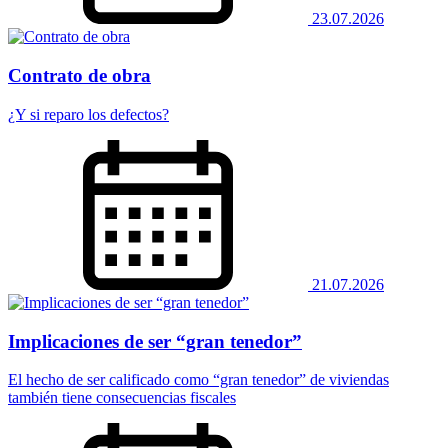
23.07.2026
Contrato de obra
¿Y si reparo los defectos?
21.07.2026
Implicaciones de ser “gran tenedor”
El hecho de ser calificado como “gran tenedor” de viviendas
también tiene consecuencias fiscales